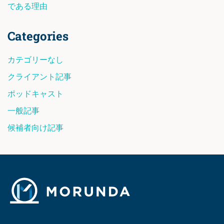
である理由
Categories
カテゴリーなし
クライアント記事
ポッドキャスト
一般記事
候補者向け記事