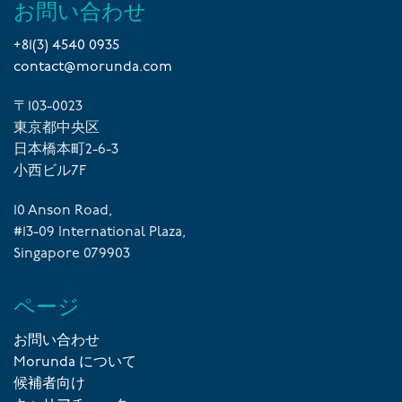
お問い合わせ
+81(3) 4540 0935
contact@morunda.com
〒103-0023
東京都中央区
日本橋本町2-6-3
小西ビル7F
10 Anson Road,
#13-09 International Plaza,
Singapore 079903
ページ
お問い合わせ
Morunda について
候補者向け