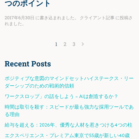
つのポイント
2017年6月30日
に書き込まれました。
クライアント記事
に投稿さ
れました。
1
2
3
Recent Posts
ポジティブな意図のマインドセットハイステークス・リー
ダーシップのための戦術的信頼
ワークスロップ」の話をしよう – AIは創造するか？
時間は取引を殺す：スピードが最も強力な採用ツールであ
る理由
給与を超える：2026年、優秀な人材を惹きつける4つの柱
エクスペリエンス・プレミアム東京で55歳が新しい40歳