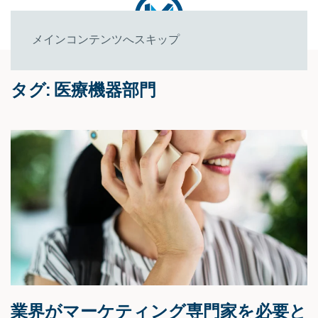
メインコンテンツへスキップ
タグ:
医療機器部門
業界がマーケティング専門家を必要と