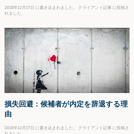
2018年12月17日
に書き込まれました。
クライアント記事
に投稿さ
れました。
損失回避：候補者が内定を辞退する理
由
2018年12月17日
に書き込まれました。
クライアント記事
に投稿さ
れました。