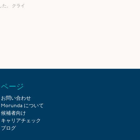
した。
クライ
ページ
お問い合わせ
Morunda について
候補者向け
キャリアチェック
ブログ