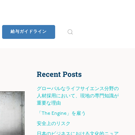
給与ガイドライン
Recent Posts
グローバルなライフサイエンス分野の
人材採用において、現地の専門知識が
重要な理由
「The Engine」を雇う
安全上のリスク
日本のビジネスにおける文化的ニュア