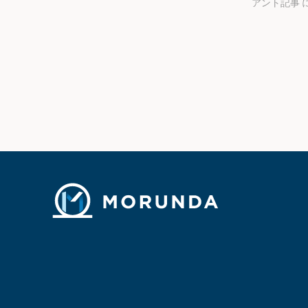
アント記事