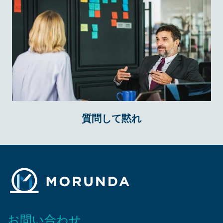
質問して黙れ
お問い合わせ