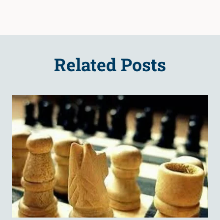
Related Posts