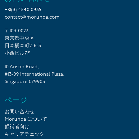
+81(3) 4540 0935
contact@morunda.com
〒103-0023
東京都中央区
日本橋本町2-6-3
小西ビル7F
10 Anson Road,
#13-09 International Plaza,
Singapore 079903
ページ
お問い合わせ
Morunda について
候補者向け
キャリアチェック