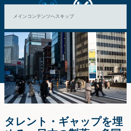
メインコンテンツへスキップ
タレント・ギャップを埋