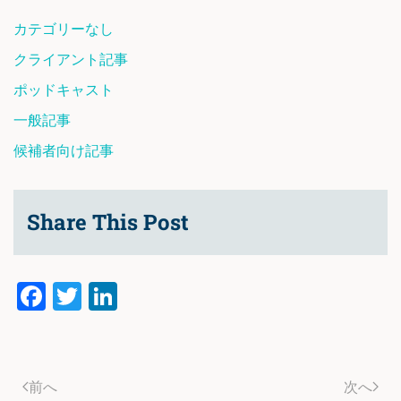
カテゴリーなし
クライアント記事
ポッドキャスト
一般記事
候補者向け記事
Share This Post
Facebook
Twitter
LinkedIn
前へ
次へ