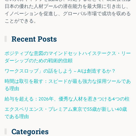
日本の優れた人材プールの潜在能力を最大限に引き出し、
イノベーションを促進し、グローバル市場で成功を収める
ことができる。
Recent Posts
ポジティブな意図のマインドセットハイステークス・リー
ダーシップのための戦術的信頼
ワークスロップ」の話をしよう – AIは創造するか？
時間は取引を殺す：スピードが最も強力な採用ツールであ
る理由
給与を超える：2026年、優秀な人材を惹きつける4つの柱
エクスペリエンス・プレミアム東京で55歳が新しい40歳
である理由
Categories