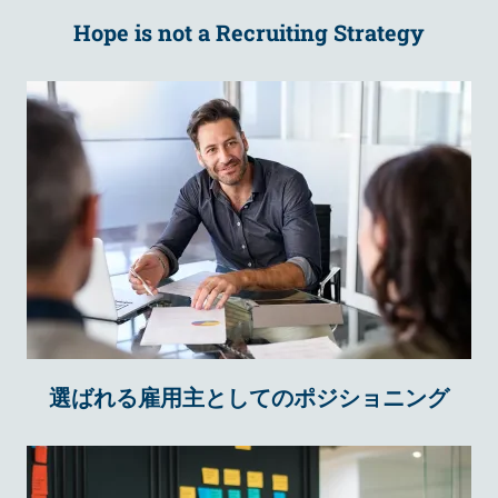
Hope is not a Recruiting Strategy
選ばれる雇用主としてのポジショニング