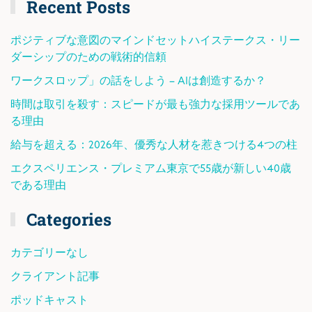
Recent Posts
ポジティブな意図のマインドセットハイステークス・リー
ダーシップのための戦術的信頼
ワークスロップ」の話をしよう – AIは創造するか？
時間は取引を殺す：スピードが最も強力な採用ツールであ
る理由
給与を超える：2026年、優秀な人材を惹きつける4つの柱
エクスペリエンス・プレミアム東京で55歳が新しい40歳
である理由
Categories
カテゴリーなし
クライアント記事
ポッドキャスト