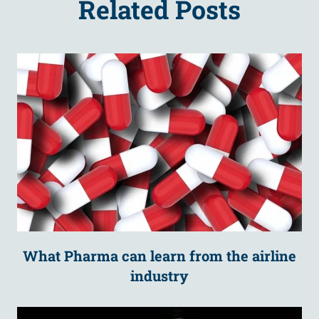
Related Posts
What Pharma can learn from the airline
industry