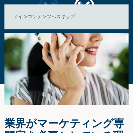
メインコンテンツへスキップ
業界がマーケティング専