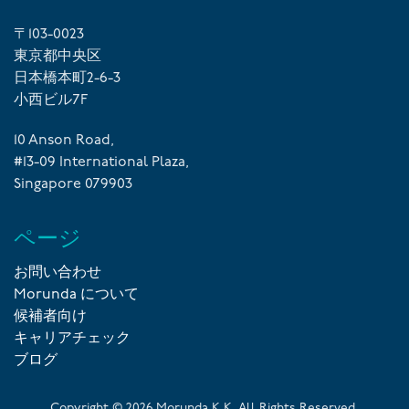
〒103-0023
東京都中央区
日本橋本町2-6-3
小西ビル7F
10 Anson Road,
#13-09 International Plaza,
Singapore 079903
ページ
お問い合わせ
Morunda について
候補者向け
キャリアチェック
ブログ
Copyright ©
2026
Morunda K.K. All Rights Reserved.