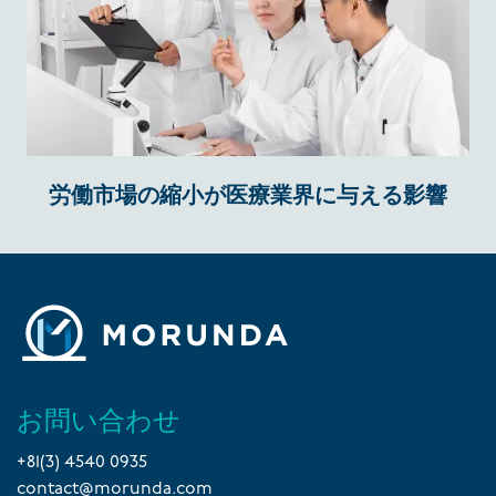
労働市場の縮小が医療業界に与える影響
お問い合わせ
+81(3) 4540 0935
contact@morunda.com