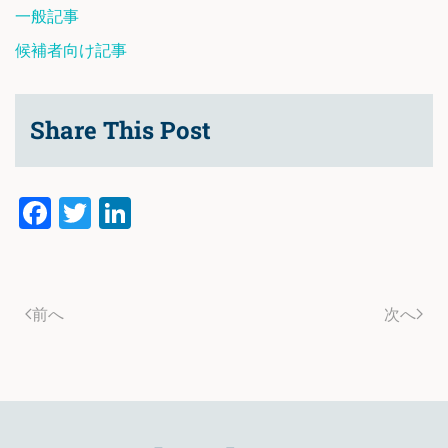
一般記事
候補者向け記事
Share This Post
Facebook
Twitter
LinkedIn
前へ
次へ