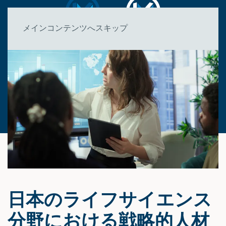
メインコンテンツへスキップ
日本のライフサイエンス
分野における戦略的人材