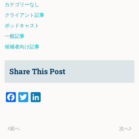
カテゴリーなし
クライアント記事
ポッドキャスト
一般記事
候補者向け記事
Share This Post
Facebook
Twitter
LinkedIn
前へ
次へ