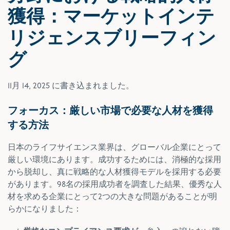
獲得：マーケットインテ
リジェンスブリーフィン
グ
11月 14, 2025
に書き込まれました。
フォーカス：厳しい市場で必要な人材を獲得
する方法
日本のライフサイエンス業界は、グローバル企業にとって
厳しい環境にあります。成功するためには、消極的な採用
から脱却し、真に
戦略的な人材獲得モデルを
採用する必要
があります。98名の採用成功者を調査した結果、優秀な人
材を求める企業にとって2つの大きな問題があることが明
らかになりました：