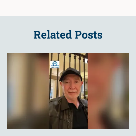
Related Posts