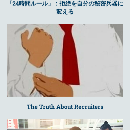
「24時間ルール」：拒絶を自分の秘密兵器に
変える
The Truth About Recruiters