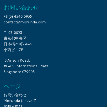
お問い合わせ
+81(3) 4540 0935
contact@morunda.com
〒103-0023
東京都中央区
日本橋本町2-6-3
小西ビル7F
10 Anson Road,
#13-09 International Plaza,
Singapore 079903
ページ
お問い合わせ
Morunda について
候補者向け