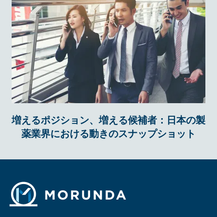
増えるポジション、増える候補者：日本の製
薬業界における動きのスナップショット