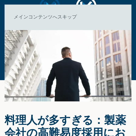
メインコンテンツへスキップ
料理人が多すぎる：製薬
会社の高難易度採用にお