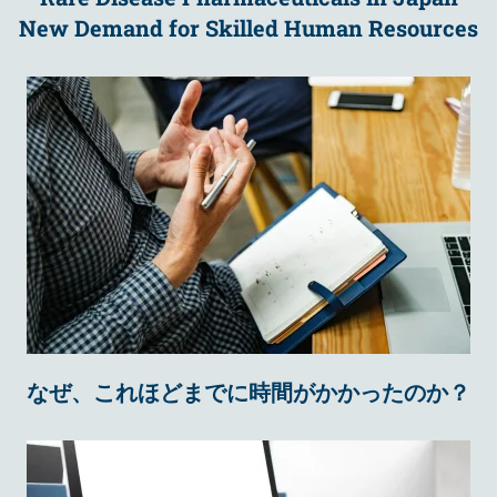
New Demand for Skilled Human Resources
なぜ、これほどまでに時間がかかったのか？