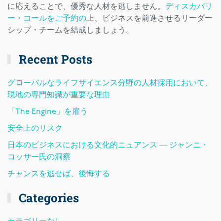
に応えることで、優秀な人材を逃しません。
ディスカバリ
ー・コールをご予約の
上、ビジネスを前進させるリーダー
シップ・チームを結成しましょう。
Recent Posts
グローバルなライフサイエンス分野の人材採用において、
現地の専門知識が重要な理由
「The Engine」を雇う
安全上のリスク
日本のビジネスにおける文化的ニュアンス ― ジャンニ・
コッサー氏の洞察
チャンスを逃せば、後悔する
Categories