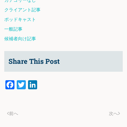
カテゴリーなし
クライアント記事
ポッドキャスト
一般記事
候補者向け記事
Share This Post
Facebook
Twitter
LinkedIn
前へ
次へ