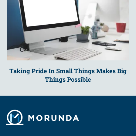
Taking Pride In Small Things Makes Big
Things Possible