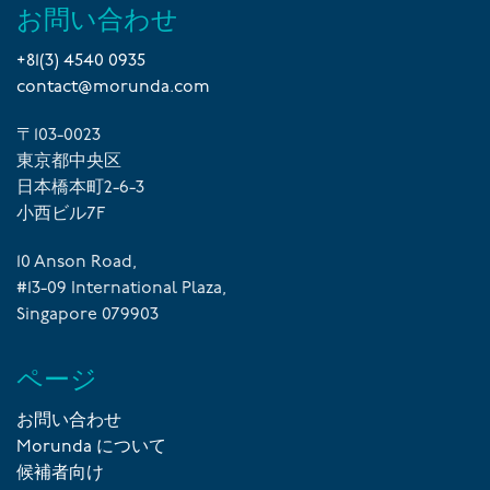
お問い合わせ
+81(3) 4540 0935
contact@morunda.com
〒103-0023
東京都中央区
日本橋本町2-6-3
小西ビル7F
10 Anson Road,
#13-09 International Plaza,
Singapore 079903
ページ
お問い合わせ
Morunda について
候補者向け