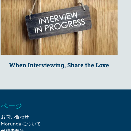
When Interviewing, Share the Love
ページ
お問い合わせ
Morunda について