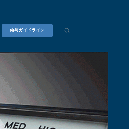
給与ガイドライン