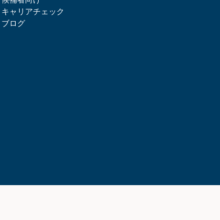
候補者向け
キャリアチェック
ブログ