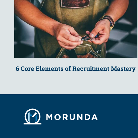
6 Core Elements of Recruitment Mastery