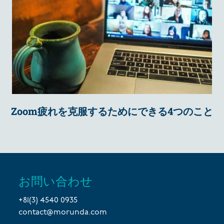
Zoom疲れを克服するためにできる4つのこと
お問い合わせ
+81(3) 4540 0935
contact@morunda.com