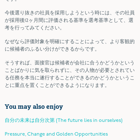
今後選り抜きの社員を採用しようという時には、その社員
が採用後12ヶ月間に評価される基準を選考基準として、選
考を行ってみてください。
なぜなら評価対象を明確にすることによって、より客観的
に候補者のふるい分けができるからです。
そうすれば、面接官は候補者が会社に合うかどうかという
ことばかりに気を取られずに、その人物が必要とされてい
る任務を本当に遂行することができるのかどうかというこ
とに重点を置くことができるようになります。
You may also enjoy
自分の未来は自分次第 (The future lies in ourselves)
Pressure, Change and Golden Opportunities