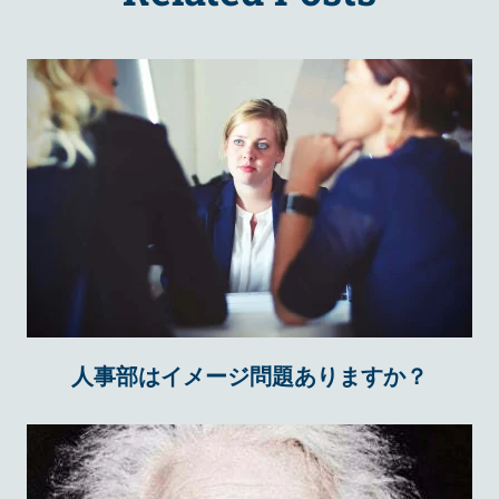
人事部はイメージ問題ありますか？