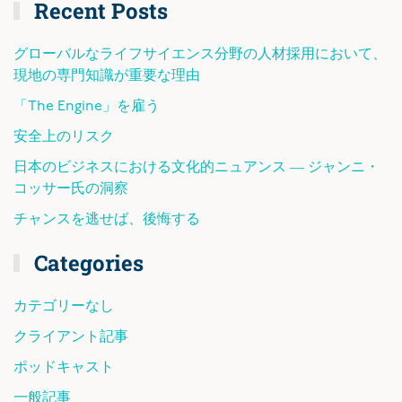
Recent Posts
グローバルなライフサイエンス分野の人材採用において、
現地の専門知識が重要な理由
「The Engine」を雇う
安全上のリスク
日本のビジネスにおける文化的ニュアンス ― ジャンニ・
コッサー氏の洞察
チャンスを逃せば、後悔する
Categories
カテゴリーなし
クライアント記事
ポッドキャスト
一般記事