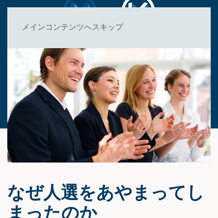
メインコンテンツへスキップ
なぜ人選をあやまってし
まったのか