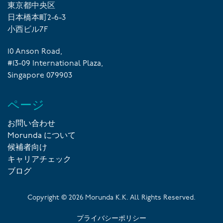
東京都中央区
日本橋本町2-6-3
小西ビル7F
10 Anson Road,
#13-09 International Plaza,
Singapore 079903
ページ
お問い合わせ
Morunda について
候補者向け
キャリアチェック
ブログ
Copyright ©
2026
Morunda K.K. All Rights Reserved.
プライバシーポリシー