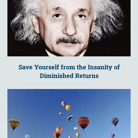
Save Yourself from the Insanity of
Diminished Returns