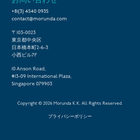
+81(3) 4540 0935
contact@morunda.com
〒103-0023
東京都中央区
日本橋本町2-6-3
小西ビル7F
10 Anson Road,
#13-09 International Plaza,
Singapore 079903
Copyright ©
2026
Morunda K.K. All Rights Reserved.
プライバシーポリシー