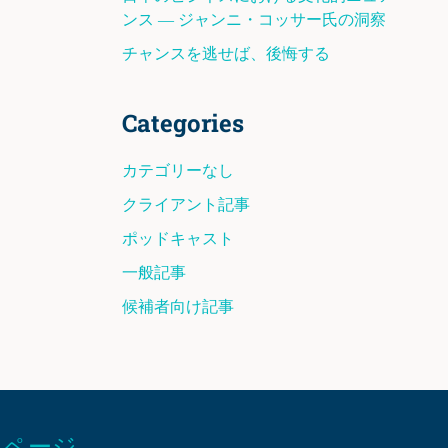
ンス ― ジャンニ・コッサー氏の洞察
チャンスを逃せば、後悔する
Categories
カテゴリーなし
クライアント記事
ポッドキャスト
一般記事
候補者向け記事
ページ