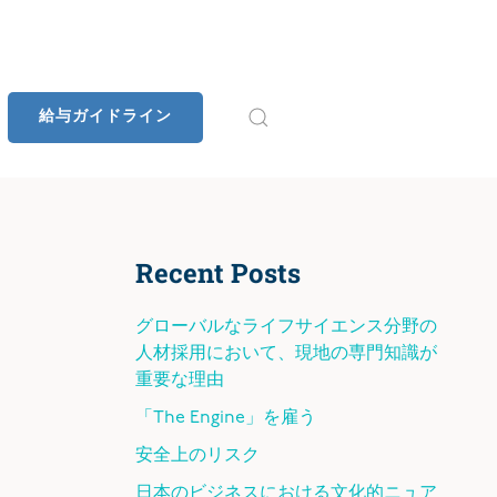
給与ガイドライン
Recent Posts
グローバルなライフサイエンス分野の
人材採用において、現地の専門知識が
重要な理由
「The Engine」を雇う
安全上のリスク
日本のビジネスにおける文化的ニュア