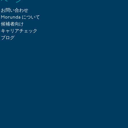
お問い合わせ
Morunda について
候補者向け
キャリアチェック
ブログ