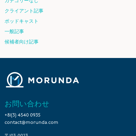
カテゴリーなし
クライアント記事
ポッドキャスト
一般記事
候補者向け記事
お問い合わせ
+81(3) 4540 0935
contact@morunda.com