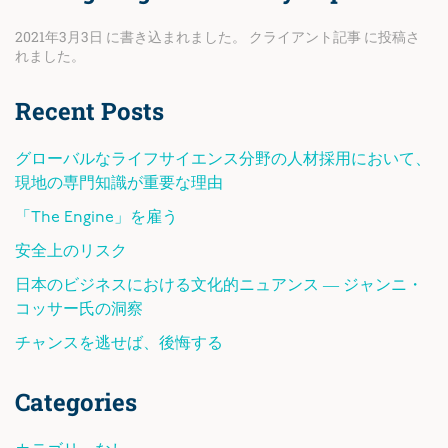
2021年3月3日
に書き込まれました。
クライアント記事
に投稿さ
れました。
Recent Posts
グローバルなライフサイエンス分野の人材採用において、
現地の専門知識が重要な理由
「The Engine」を雇う
安全上のリスク
日本のビジネスにおける文化的ニュアンス ― ジャンニ・
コッサー氏の洞察
チャンスを逃せば、後悔する
Categories