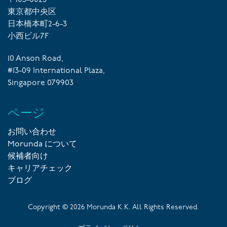
〒103-0023
東京都中央区
日本橋本町2-6-3
小西ビル7F
10 Anson Road,
#13-09 International Plaza,
Singapore 079903
ページ
お問い合わせ
Morunda について
候補者向け
キャリアチェック
ブログ
Copyright ©
2026
Morunda K.K. All Rights Reserved.