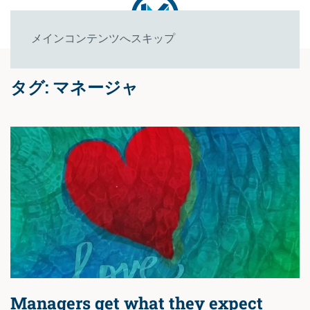
メインコンテンツへスキップ
タグ:
マネージャ
Managers get what they expect