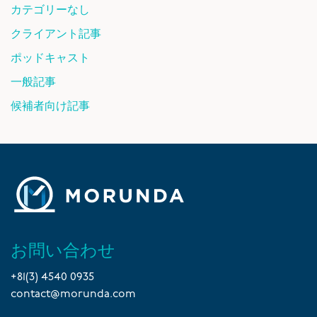
カテゴリーなし
クライアント記事
ポッドキャスト
一般記事
候補者向け記事
お問い合わせ
+81(3) 4540 0935
contact@morunda.com