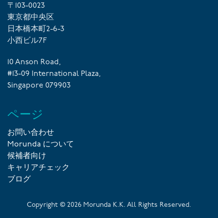
〒103-0023
東京都中央区
日本橋本町2-6-3
小西ビル7F
10 Anson Road,
#13-09 International Plaza,
Singapore 079903
ページ
お問い合わせ
Morunda について
候補者向け
キャリアチェック
ブログ
Copyright ©
2026
Morunda K.K. All Rights Reserved.