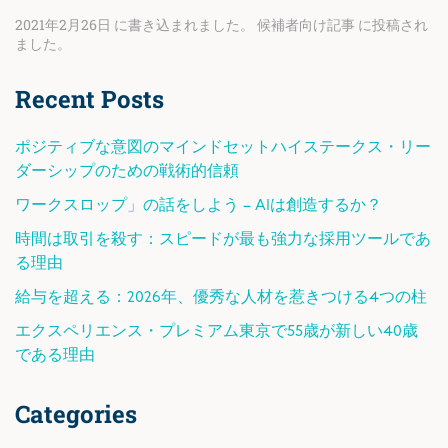
2021年2月26日
に書き込まれました。
候補者向け記事
に投稿され
ました。
Recent Posts
ポジティブな意図のマインドセットハイステークス・リー
ダーシップのための戦術的信頼
ワークスロップ」の話をしよう – AIは創造するか？
時間は取引を殺す：スピードが最も強力な採用ツールであ
る理由
給与を超える：2026年、優秀な人材を惹きつける4つの柱
エクスペリエンス・プレミアム東京で55歳が新しい40歳
である理由
Categories