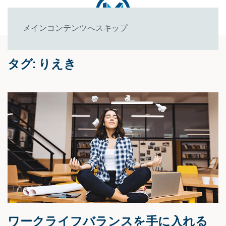
メインコンテンツへスキップ
タグ:
りえき
ワークライフバランスを手に入れる