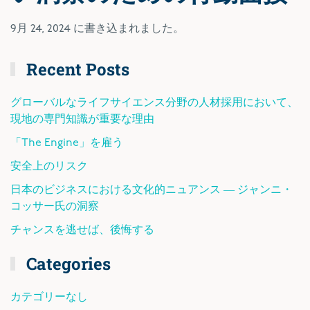
9月 24, 2024
に書き込まれました。
Recent Posts
グローバルなライフサイエンス分野の人材採用において、
現地の専門知識が重要な理由
「The Engine」を雇う
安全上のリスク
日本のビジネスにおける文化的ニュアンス ― ジャンニ・
コッサー氏の洞察
チャンスを逃せば、後悔する
Categories
カテゴリーなし