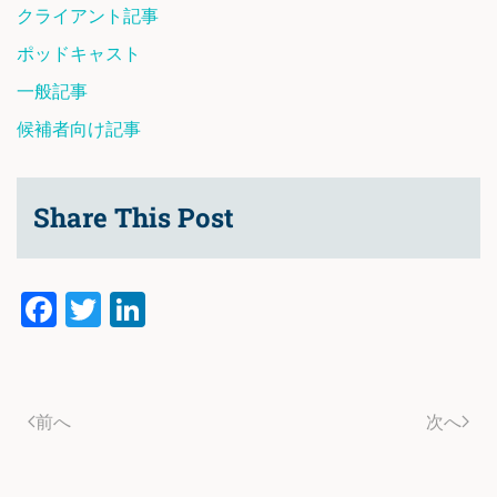
クライアント記事
ポッドキャスト
一般記事
候補者向け記事
Share This Post
Facebook
Twitter
LinkedIn
前へ
次へ