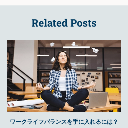
Related Posts
ワークライフバランスを手に入れるには？