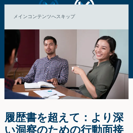
メインコンテンツへスキップ
履歴書を超えて：より深
い洞察のための行動面接