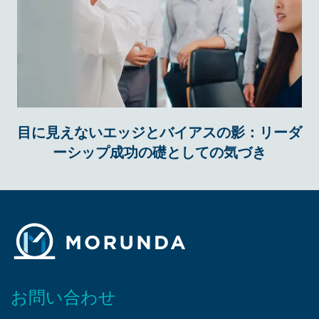
目に見えないエッジとバイアスの影：リーダ
ーシップ成功の礎としての気づき
お問い合わせ