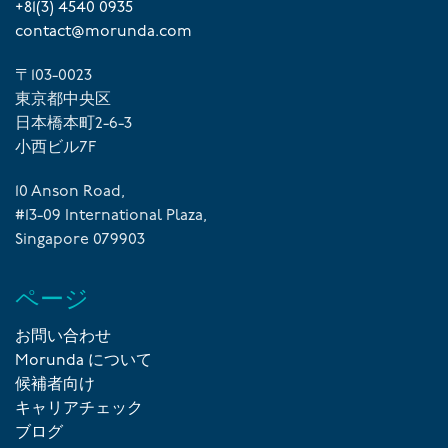
+81(3) 4540 0935
contact@morunda.com
〒103-0023
東京都中央区
日本橋本町2-6-3
小西ビル7F
10 Anson Road,
#13-09 International Plaza,
Singapore 079903
ページ
お問い合わせ
Morunda について
候補者向け
キャリアチェック
ブログ