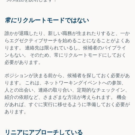
常に
リクルートモードではない
誰かが退職したり、新しい職務が生まれたりすると、一か
らエグゼクティブサーチを始めることになることがよくあ
ります。 連絡先は限られているし、候補者のパイプライ
ンもない。 そのため、常にリクルートモードにしておく
必要があります。
ポジションが決まる前から、候補者を探しておく必要があ
ります。 これは、ネットワーキングイベントへの参加、
人との出会い、連絡の取り合い、定期的なチェックイン、
紹介の依頼など、さまざまな方法が考えられます。 機会
があれば、すぐに実行に移せるように準備しておく必要が
あります。
リニアにアプローチしている