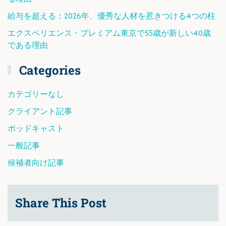
給与を超える：2026年、優秀な人材を惹きつける4つの柱
エクスペリエンス・プレミアム東京で55歳が新しい40歳
である理由
Categories
カテゴリーなし
クライアント記事
ポッドキャスト
一般記事
候補者向け記事
Share This Post