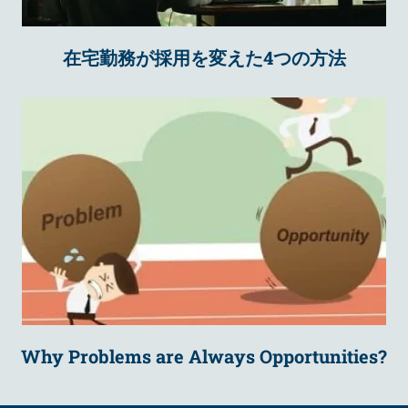
在宅勤務が採用を変えた4つの方法
Why Problems are Always Opportunities?