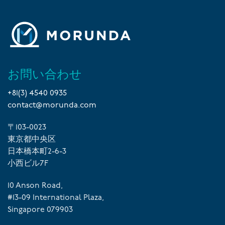
お問い合わせ
+81(3) 4540 0935
contact@morunda.com
〒103-0023
東京都中央区
日本橋本町2-6-3
小西ビル7F
10 Anson Road,
#13-09 International Plaza,
Singapore 079903