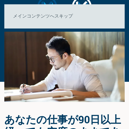
メインコンテンツへスキップ
あなたの仕事が90日以上