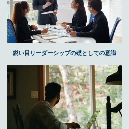
鋭い目リーダーシップの礎としての意識