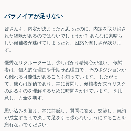
パラノイアが足りない
皆さんも、内定が決まったと思ったのに、内定を取り消さ
れた経験があるのではないでしょうか？ あんなに素晴ら
しい候補者が逃げてしまったと、困惑と悔しさが残りま
す。
優秀なリクルーターは、少しばかり猜疑心が強い。 候補
者は、個人的な理由や予期せぬ理由で、そのポジションか
ら離れる可能性があることも知っています。 したがっ
て、彼らは探偵であり、常に質問し、候補者が失うリスク
のあるものを理解するために時間をかけています。 を用
意し、万全を期す。
思い込みを避け、常に共感し、質問に答え、交渉し、契約
が成立するまで決して足を引っ張らないようにすることを
忘れないでください。