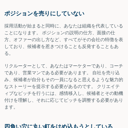
ポジションを売りにしていない
採用活動が始まると同時に、あなたは組織を代表している
ことになります。 ポジションの説明の仕方、面接の仕
方、オファーの出し方など、すべてがその会社の特徴を表
しており、候補者を惹きつけることも反発することもあ
る。
リクルーターとして、あなたはマーケターであり、コーチ
であり、営業マンである必要があります。 自社を売り込
み、候補者が自分もその一員になると思えるような魅力的
なストーリーを提示する必要があるのです。 クリエイテ
ィブなピッチを行うには、感情移入し、候補者とその動機
付けを理解し、それに応じてピッチを調整する必要があり
ます。
四角い穴に丸い釘をはめ込もうとしている