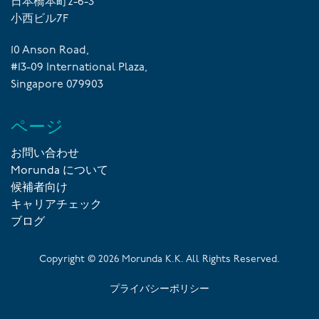
日本橋本町2-6-3
小西ビル7F
10 Anson Road,
#13-09 International Plaza,
Singapore 079903
ページ
お問い合わせ
Morunda について
候補者向け
キャリアチェック
ブログ
Copyright ©
2026
Morunda K.K. All Rights Reserved.
プライバシーポリシー