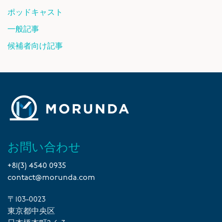
ポッドキャスト
一般記事
候補者向け記事
お問い合わせ
+81(3) 4540 0935
contact@morunda.com
〒103-0023
東京都中央区