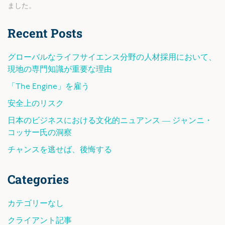
ました。
Recent Posts
グローバルなライフサイエンス分野の人材採用において、
現地の専門知識が重要な理由
「The Engine」を雇う
安全上のリスク
日本のビジネスにおける文化的ニュアンス ― ジャンニ・
コッサー氏の洞察
チャンスを逃せば、後悔する
Categories
カテゴリーなし
クライアント記事