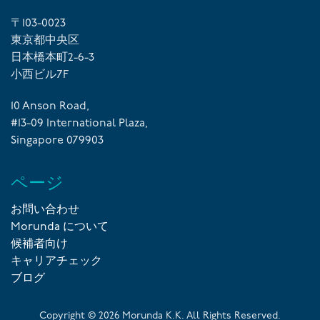
〒103-0023
東京都中央区
日本橋本町2-6-3
小西ビル7F
10 Anson Road,
#13-09 International Plaza,
Singapore 079903
ページ
お問い合わせ
Morunda について
候補者向け
キャリアチェック
ブログ
Copyright ©
2026
Morunda K.K. All Rights Reserved.