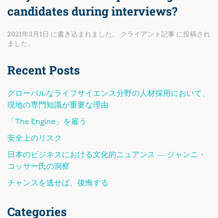
candidates during interviews?
2021年3月1日
に書き込まれました。
クライアント記事
に投稿され
ました。
Recent Posts
グローバルなライフサイエンス分野の人材採用において、
現地の専門知識が重要な理由
「The Engine」を雇う
安全上のリスク
日本のビジネスにおける文化的ニュアンス ― ジャンニ・
コッサー氏の洞察
チャンスを逃せば、後悔する
Categories