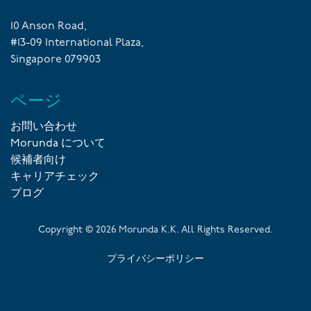
10 Anson Road,
#13-09 International Plaza,
Singapore 079903
ページ
お問い合わせ
Morunda について
候補者向け
キャリアチェック
ブログ
Copyright ©
2026
Morunda K.K. All Rights Reserved.
プライバシーポリシー