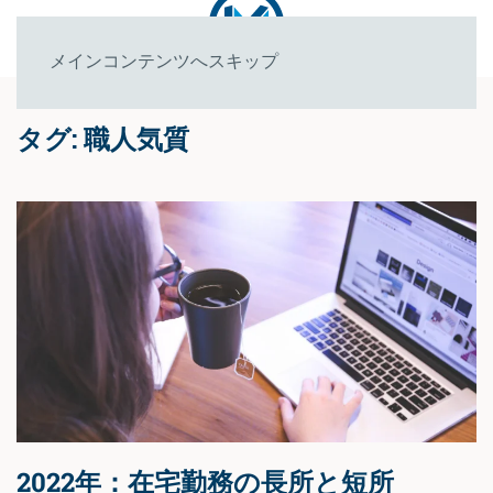
メインコンテンツへスキップ
タグ:
職人気質
2022年：在宅勤務の長所と短所