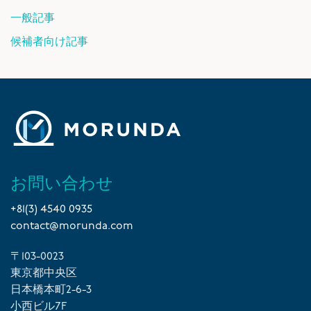
一般記事
候補者向け記事
お問い合わせ
+81(3) 4540 0935
contact@morunda.com
〒103-0023
東京都中央区
日本橋本町2-6-3
小西ビル7F