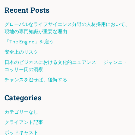
Recent Posts
グローバルなライフサイエンス分野の人材採用において、
現地の専門知識が重要な理由
「The Engine」を雇う
安全上のリスク
日本のビジネスにおける文化的ニュアンス ― ジャンニ・
コッサー氏の洞察
チャンスを逃せば、後悔する
Categories
カテゴリーなし
クライアント記事
ポッドキャスト