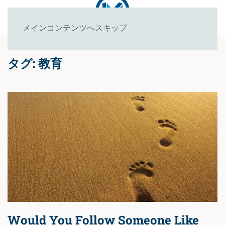
メインコンテンツへスキップ
タグ:
教育
Would You Follow Someone Like