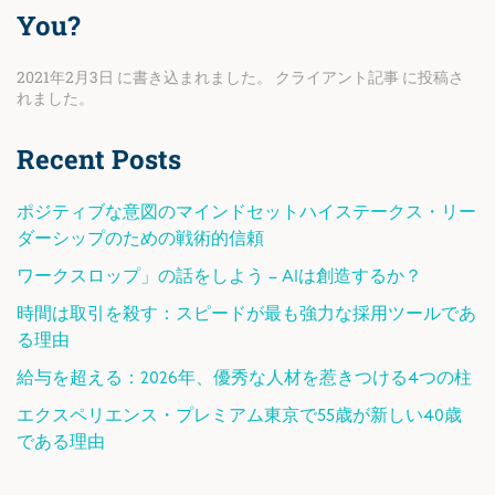
You?
2021年2月3日
に書き込まれました。
クライアント記事
に投稿さ
れました。
Recent Posts
ポジティブな意図のマインドセットハイステークス・リー
ダーシップのための戦術的信頼
ワークスロップ」の話をしよう – AIは創造するか？
時間は取引を殺す：スピードが最も強力な採用ツールであ
る理由
給与を超える：2026年、優秀な人材を惹きつける4つの柱
エクスペリエンス・プレミアム東京で55歳が新しい40歳
である理由