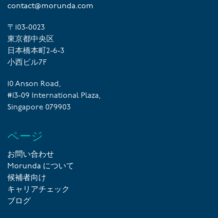
contact@morunda.com
〒103-0023
東京都中央区
日本橋本町2-6-3
小西ビル7F
10 Anson Road,
#13-09 International Plaza,
Singapore 079903
ページ
お問い合わせ
Morunda について
候補者向け
キャリアチェック
ブログ