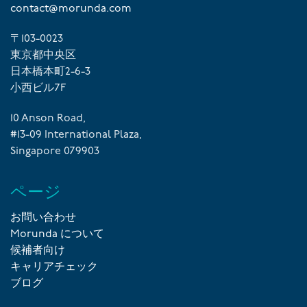
contact@morunda.com
〒103-0023
東京都中央区
日本橋本町2-6-3
小西ビル7F
10 Anson Road,
#13-09 International Plaza,
Singapore 079903
ページ
お問い合わせ
Morunda について
候補者向け
キャリアチェック
ブログ