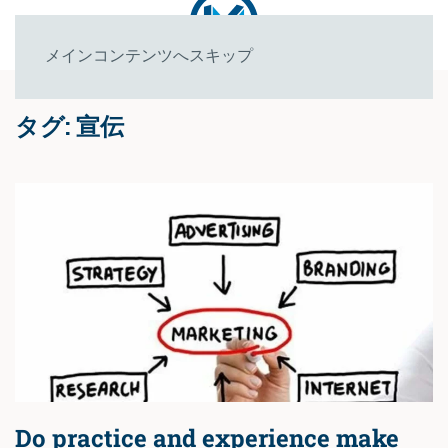
メインコンテンツへスキップ
タグ:
宣伝
Do practice and experience make