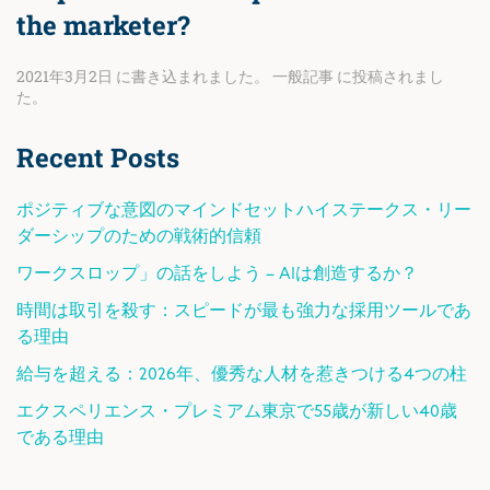
the marketer?
2021年3月2日
に書き込まれました。
一般記事
に投稿されまし
た。
Recent Posts
ポジティブな意図のマインドセットハイステークス・リー
ダーシップのための戦術的信頼
ワークスロップ」の話をしよう – AIは創造するか？
時間は取引を殺す：スピードが最も強力な採用ツールであ
る理由
給与を超える：2026年、優秀な人材を惹きつける4つの柱
エクスペリエンス・プレミアム東京で55歳が新しい40歳
である理由