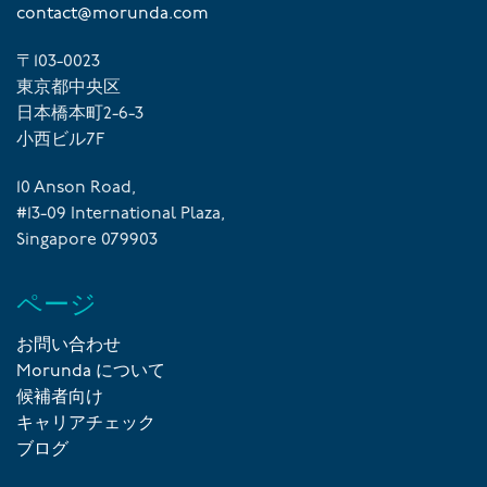
contact@morunda.com
〒103-0023
東京都中央区
日本橋本町2-6-3
小西ビル7F
10 Anson Road,
#13-09 International Plaza,
Singapore 079903
ページ
お問い合わせ
Morunda について
候補者向け
キャリアチェック
ブログ