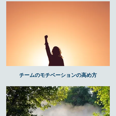
チームのモチベーションの高め方