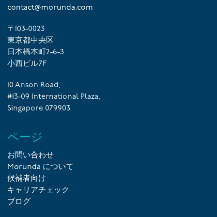
contact@morunda.com
〒103-0023
東京都中央区
日本橋本町2-6-3
小西ビル7F
10 Anson Road,
#13-09 International Plaza,
Singapore 079903
ページ
お問い合わせ
Morunda について
候補者向け
キャリアチェック
ブログ