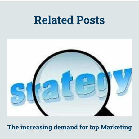
Related Posts
The increasing demand for top Marketing