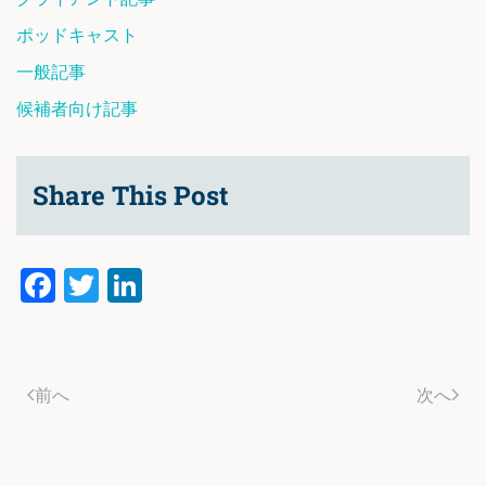
ポッドキャスト
一般記事
候補者向け記事
Share This Post
Facebook
Twitter
LinkedIn
前へ
次へ