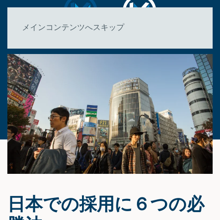
メインコンテンツへスキップ
日本での採用に６つの必