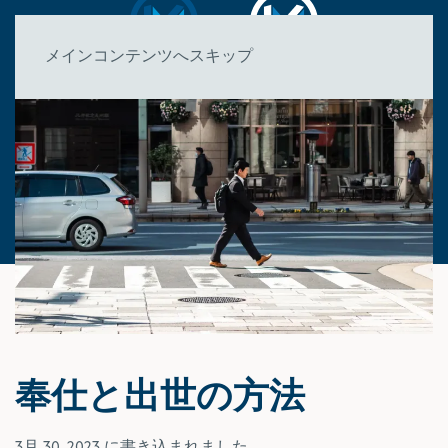
メインコンテンツへスキップ
奉仕と出世の方法
3月 30, 2023
に書き込まれました。