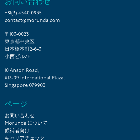
お問い合わせ
+81(3) 4540 0935
contact@morunda.com
〒103-0023
東京都中央区
日本橋本町2-6-3
小西ビル7F
10 Anson Road,
#13-09 International Plaza,
Singapore 079903
ページ
お問い合わせ
Morunda について
候補者向け
キャリアチェック