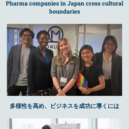
Pharma companies in Japan cross cultural
boundaries
多様性を高め、ビジネスを成功に導くには