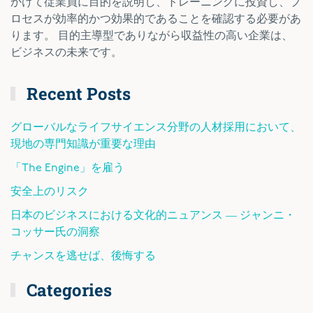
かけて従業員に目的を説明し、トレーニングに投資し、プ
ロセスが効率的かつ効果的であることを確認する必要があ
ります。 目的主導型でありながら収益性の高い企業は、
ビジネスの未来です。
Recent Posts
グローバルなライフサイエンス分野の人材採用において、
現地の専門知識が重要な理由
「The Engine」を雇う
安全上のリスク
日本のビジネスにおける文化的ニュアンス ― ジャンニ・
コッサー氏の洞察
チャンスを逃せば、後悔する
Categories