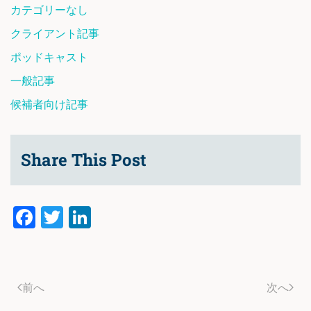
カテゴリーなし
クライアント記事
ポッドキャスト
一般記事
候補者向け記事
Share This Post
Facebook
Twitter
LinkedIn
前へ
次へ