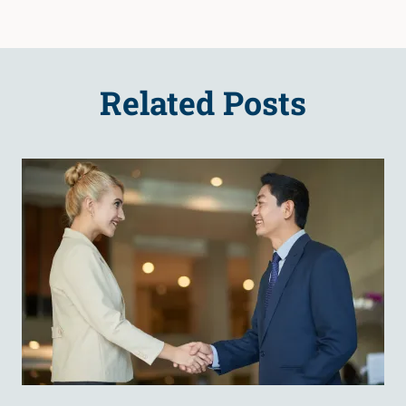
Related Posts