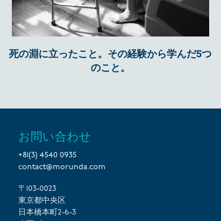
死の淵に立ったこと。その経験から学んだ5つ
のこと。
お問い合わせ
+81(3) 4540 0935
contact@morunda.com
〒103-0023
東京都中央区
日本橋本町2-6-3