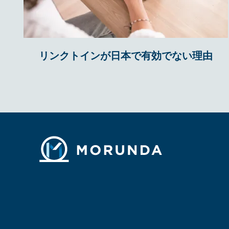
リンクトインが日本で有効でない理由