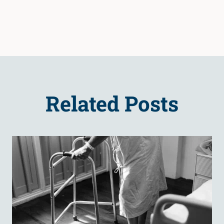
Related Posts