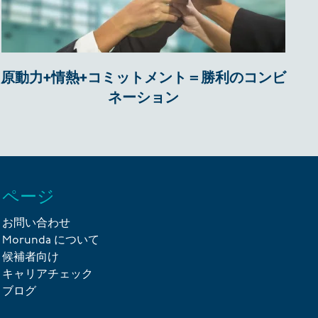
原動力+情熱+コミットメント＝勝利のコンビ
ネーション
ページ
お問い合わせ
Morunda について
候補者向け
キャリアチェック
ブログ