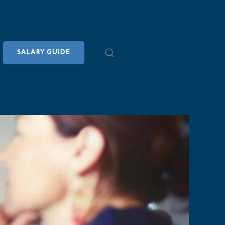
SALARY GUIDE