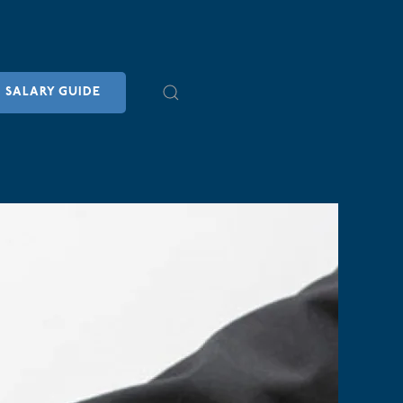
SALARY GUIDE