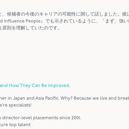
と、候補者の今後のキャリアの可能性に関して話しました。彼
 and Influence People』でも示されているように、「まず、
う原則を理解していたのです。
l and How They Can Be Improved.
ner in Japan and Asia Pacific. Why? Because we live and brea
re specialists!
irector-level placements since 2001.
cure top talent