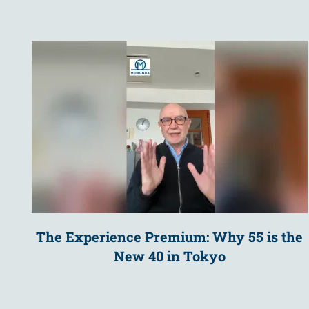
The Experience Premium: Why 55 is the
New 40 in Tokyo