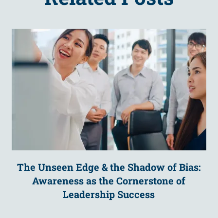
The Unseen Edge & the Shadow of Bias:
Awareness as the Cornerstone of
Leadership Success