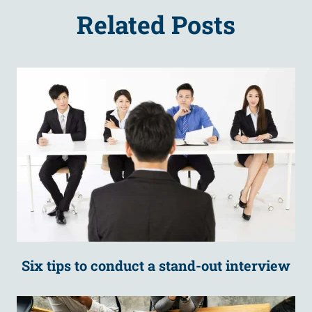
Related Posts
Six tips to conduct a stand-out interview