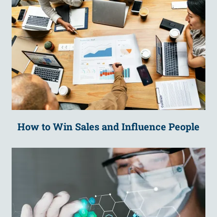
How to Win Sales and Influence People