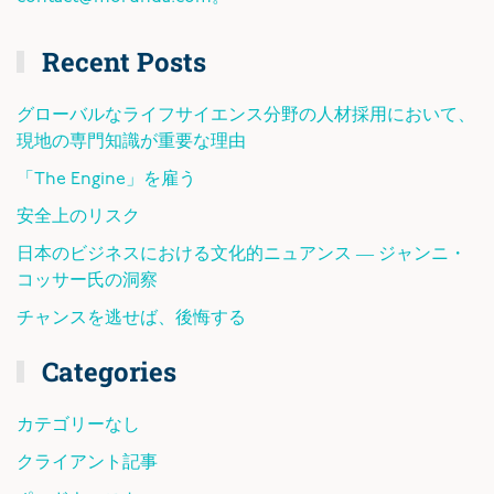
Recent Posts
グローバルなライフサイエンス分野の人材採用において、
現地の専門知識が重要な理由
「The Engine」を雇う
安全上のリスク
日本のビジネスにおける文化的ニュアンス ― ジャンニ・
コッサー氏の洞察
チャンスを逃せば、後悔する
Categories
カテゴリーなし
クライアント記事