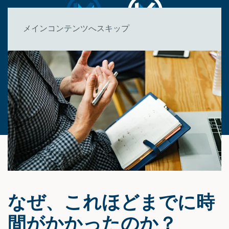
メインコンテンツへスキップ
なぜ、これほどまでに時
間がかかったのか？