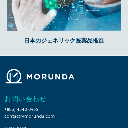
日本のジェネリック医薬品推進
お問い合わせ
+81(3) 4540 0935
contact@morunda.com