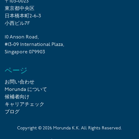
〒103-0023
東京都中央区
日本橋本町2-6-3
小西ビル7F
10 Anson Road,
#13-09 International Plaza,
Singapore 079903
ページ
お問い合わせ
Morunda について
候補者向け
キャリアチェック
ブログ
Copyright ©
2026
Morunda K.K. All Rights Reserved.