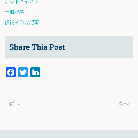
ポッドキャスト
一般記事
候補者向け記事
Share This Post
Facebook
Twitter
LinkedIn
前へ
次へ