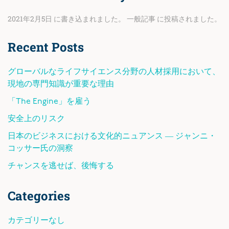
2021年2月5日
に書き込まれました。
一般記事
に投稿されました。
Recent Posts
グローバルなライフサイエンス分野の人材採用において、
現地の専門知識が重要な理由
「The Engine」を雇う
安全上のリスク
日本のビジネスにおける文化的ニュアンス ― ジャンニ・
コッサー氏の洞察
チャンスを逃せば、後悔する
Categories
カテゴリーなし