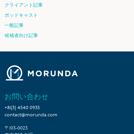
クライアント記事
ポッドキャスト
一般記事
候補者向け記事
お問い合わせ
+81(3) 4540 0935
contact@morunda.com
〒103-0023