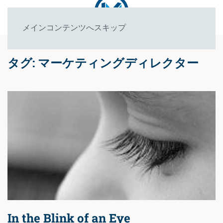
メインコンテンツへスキップ
タグ:
マーケティングディレクター
In the Blink of an Eye