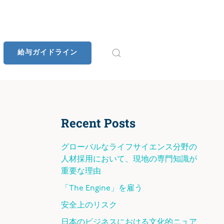
給与ガイドライン
Recent Posts
グローバルなライフサイエンス分野の
人材採用において、現地の専門知識が
重要な理由
「The Engine」を雇う
安全上のリスク
日本のビジネスにおける文化的ニュア