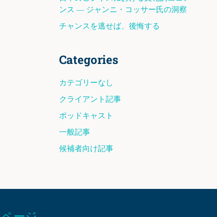
ンス ― ジャンニ・コッサー氏の洞察
チャンスを逃せば、後悔する
Categories
カテゴリーなし
クライアント記事
ポッドキャスト
一般記事
候補者向け記事
ページ