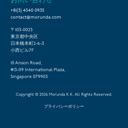
+81(3) 4540 0935
contact@morunda.com
〒103-0023
東京都中央区
日本橋本町2-6-3
小西ビル7F
10 Anson Road,
#13-09 International Plaza,
Singapore 079903
Copyright ©
2026
Morunda K.K. All Rights Reserved.
プライバシーポリシー