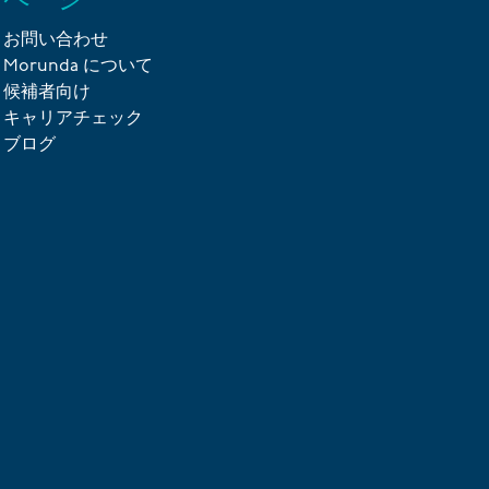
お問い合わせ
Morunda について
候補者向け
キャリアチェック
ブログ