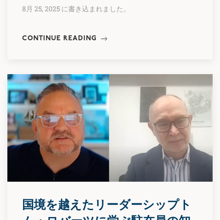
8月 25, 2025 に書き込まれました。
CONTINUE READING
国境を越えたリーダーシップト