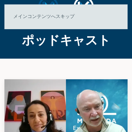
メインコンテンツへスキップ
ポッドキャスト