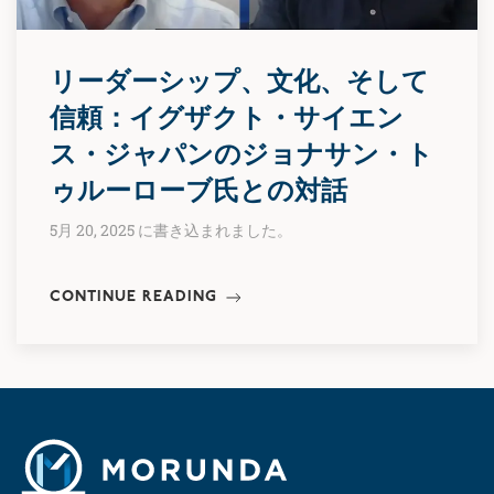
リーダーシップ、文化、そして
信頼：イグザクト・サイエン
ス・ジャパンのジョナサン・ト
ゥルーローブ氏との対話
5月 20, 2025 に書き込まれました。
CONTINUE READING