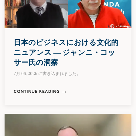
日本のビジネスにおける文化的
ニュアンス ― ジャンニ・コッ
サー氏の洞察
7月 05, 2026 に書き込まれました。
CONTINUE READING