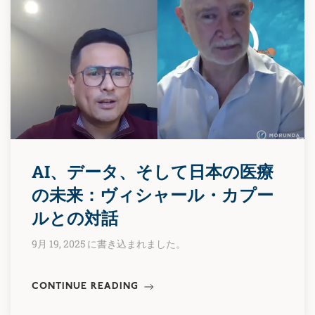
AI、データ、そして日本の医療
の未来：ヴィシャール・カプー
ルとの対話
9月 19, 2025 に書き込まれました。
CONTINUE READING