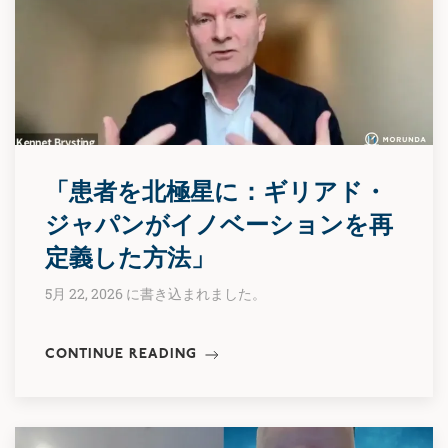
「患者を北極星に：ギリアド・
ジャパンがイノベーションを再
定義した方法」
5月 22, 2026 に書き込まれました。
CONTINUE READING