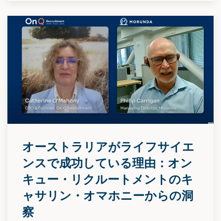
オーストラリアがライフサイエ
ンスで成功している理由：オン
キュー・リクルートメントのキ
ャサリン・オマホニーからの洞
察