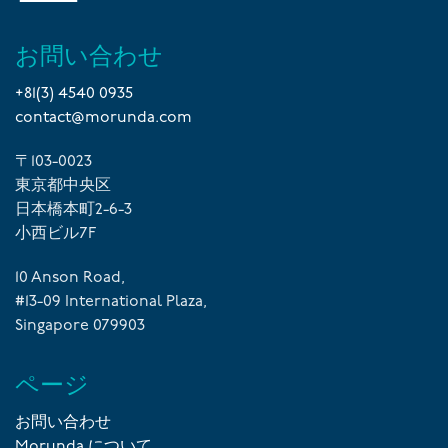
お問い合わせ
+81(3) 4540 0935
contact@morunda.com
〒103-0023
東京都中央区
日本橋本町2-6-3
小西ビル7F
10 Anson Road,
#13-09 International Plaza,
Singapore 079903
ページ
お問い合わせ
Morunda について