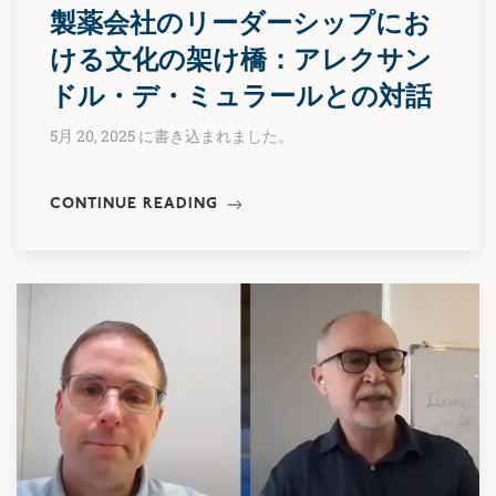
製薬会社のリーダーシップにお
ける文化の架け橋：アレクサン
ドル・デ・ミュラールとの対話
5月 20, 2025 に書き込まれました。
CONTINUE READING