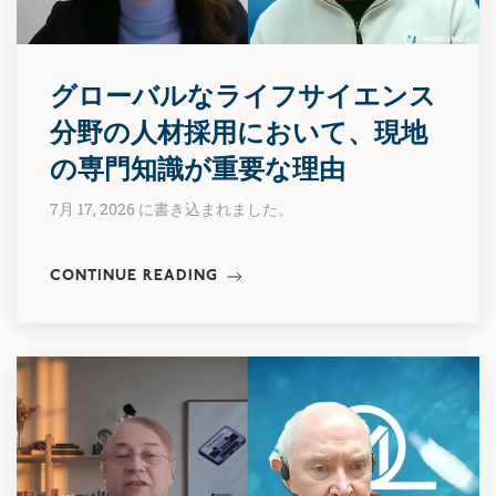
グローバルなライフサイエンス
分野の人材採用において、現地
の専門知識が重要な理由
7月 17, 2026 に書き込まれました。
CONTINUE READING