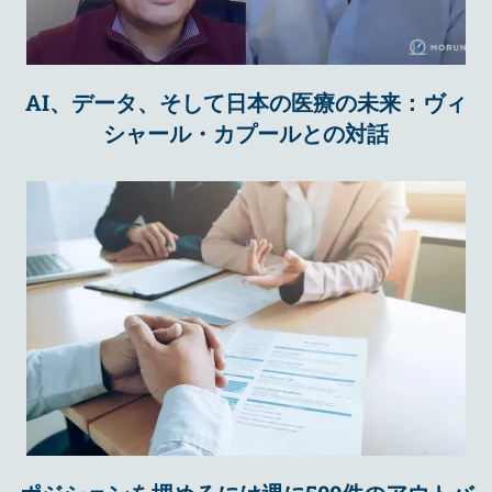
AI、データ、そして日本の医療の未来：ヴィ
シャール・カプールとの対話