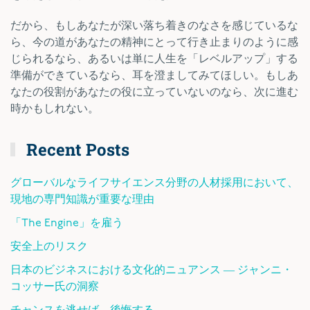
だから、もしあなたが深い落ち着きのなさを感じているな
ら、今の道があなたの精神にとって行き止まりのように感
じられるなら、あるいは単に人生を「レベルアップ」する
準備ができているなら、耳を澄ましてみてほしい。もしあ
なたの役割があなたの役に立っていないのなら、次に進む
時かもしれない。
Recent Posts
グローバルなライフサイエンス分野の人材採用において、
現地の専門知識が重要な理由
「The Engine」を雇う
安全上のリスク
日本のビジネスにおける文化的ニュアンス ― ジャンニ・
コッサー氏の洞察