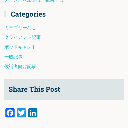
チャンスを逃せば、後悔する
Categories
カテゴリーなし
クライアント記事
ポッドキャスト
一般記事
候補者向け記事
Share This Post
Facebook
Twitter
LinkedIn