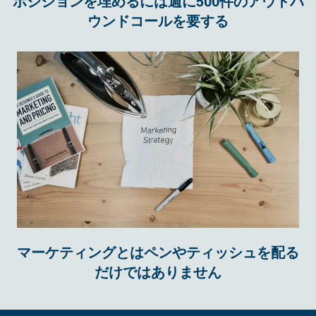
ポジションを埋めるには週に500件のアウトバ
ウンドコールを要する
マーケティングとはペンやティッシュを配る
だけではありません