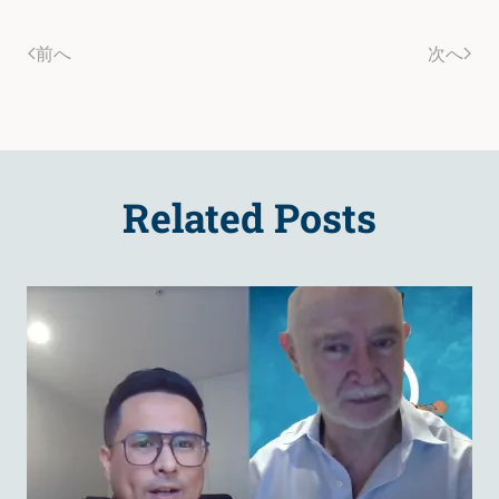
前へ
次へ
Related Posts