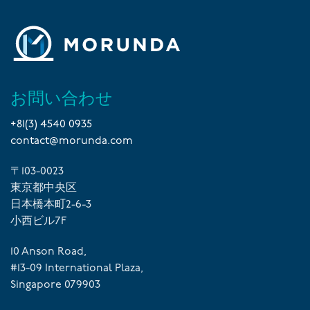
お問い合わせ
+81(3) 4540 0935
contact@morunda.com
〒103-0023
東京都中央区
日本橋本町2-6-3
小西ビル7F
10 Anson Road,
#13-09 International Plaza,
Singapore 079903