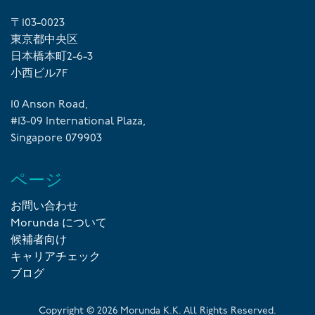
〒103-0023
東京都中央区
日本橋本町2-6-3
小西ビル7F
10 Anson Road,
#13-09 International Plaza,
Singapore 079903
ページ
お問い合わせ
Morunda について
候補者向け
キャリアチェック
ブログ
Copyright ©
2026
Morunda K.K. All Rights Reserved.