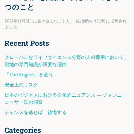
つのこと
2021年11月8日
に書き込まれました。
候補者向け記事
に投稿され
ました。
Recent Posts
グローバルなライフサイエンス分野の人材採用において、
現地の専門知識が重要な理由
「The Engine」を雇う
安全上のリスク
日本のビジネスにおける文化的ニュアンス ― ジャンニ・
コッサー氏の洞察
チャンスを逃せば、後悔する
Categories