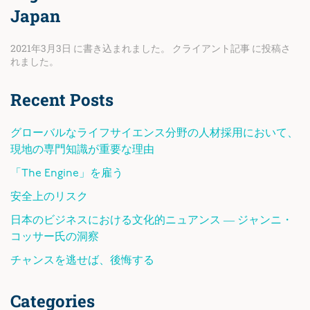
Japan
2021年3月3日
に書き込まれました。
クライアント記事
に投稿さ
れました。
Recent Posts
グローバルなライフサイエンス分野の人材採用において、
現地の専門知識が重要な理由
「The Engine」を雇う
安全上のリスク
日本のビジネスにおける文化的ニュアンス ― ジャンニ・
コッサー氏の洞察
チャンスを逃せば、後悔する
Categories