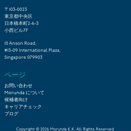
〒103-0023
東京都中央区
日本橋本町2-6-3
小西ビル7F
10 Anson Road,
#13-09 International Plaza,
Singapore 079903
ページ
お問い合わせ
Morunda について
候補者向け
キャリアチェック
ブログ
Copyright ©
2026
Morunda K.K. All Rights Reserved.