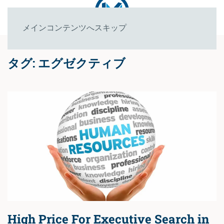
メインコンテンツへスキップ
タグ:
エグゼクティブ
High Price For Executive Search in