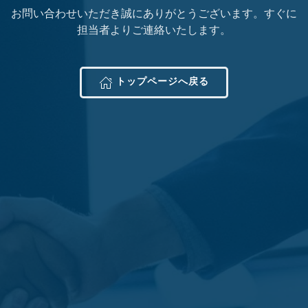
お問い合わせいただき誠にありがとうございます。すぐに
担当者よりご連絡いたします。
トップページへ戻る