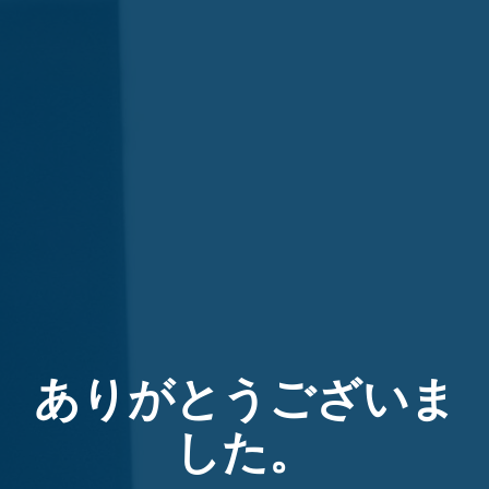
ありがとうございま
した。