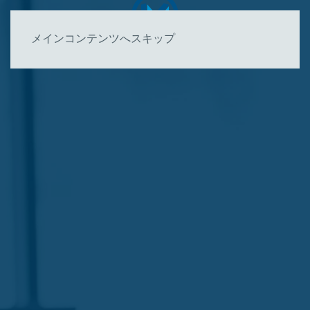
メインコンテンツへスキップ