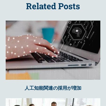
Related Posts
人工知能関連の採用が増加