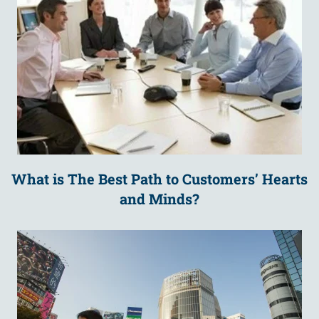
What is The Best Path to Customers’ Hearts
and Minds?