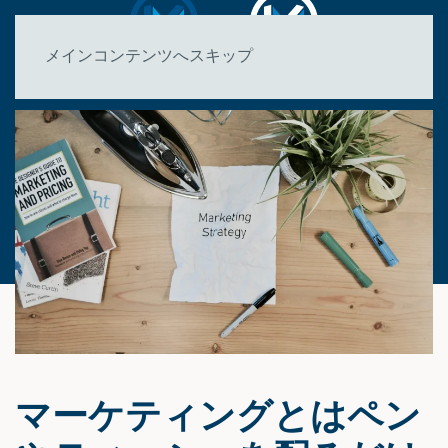
メインコンテンツへスキップ
マーケティングとはペン