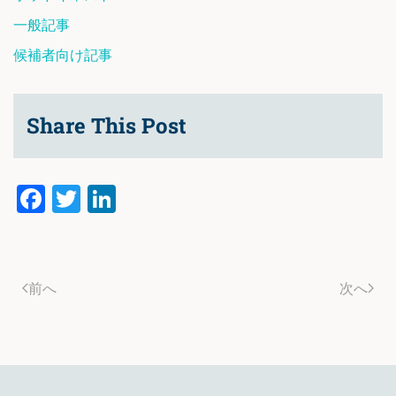
一般記事
候補者向け記事
Share This Post
Facebook
Twitter
LinkedIn
前へ
次へ