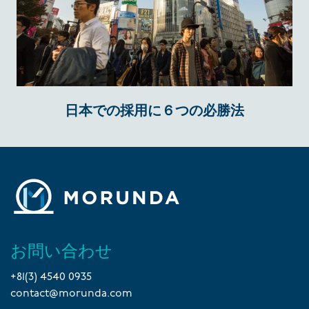
日本での採用に６つの必勝法
お問い合わせ
+81(3) 4540 0935
contact@morunda.com