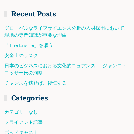
Recent Posts
グローバルなライフサイエンス分野の人材採用において、
現地の専門知識が重要な理由
「The Engine」を雇う
安全上のリスク
日本のビジネスにおける文化的ニュアンス ― ジャンニ・
コッサー氏の洞察
チャンスを逃せば、後悔する
Categories
カテゴリーなし
クライアント記事
ポッドキャスト