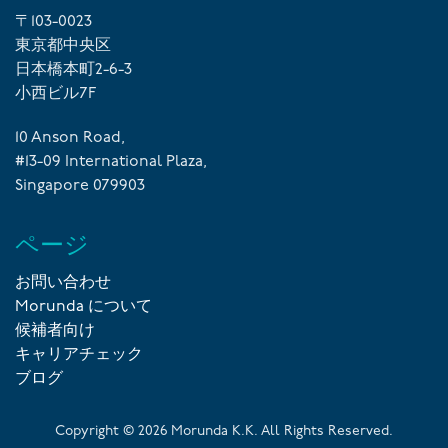
〒103-0023
東京都中央区
日本橋本町2-6-3
小西ビル7F
10 Anson Road,
#13-09 International Plaza,
Singapore 079903
ページ
お問い合わせ
Morunda について
候補者向け
キャリアチェック
ブログ
Copyright ©
2026
Morunda K.K. All Rights Reserved.