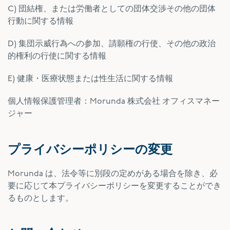
C) 団結権、または労働者としての団体交渉その他の団体
行動に関する情報
D) 集団示威行為への参加、請願権の行使、その他の政治
的権利の行使に関する情報
E) 健康・医療状態または性生活に関する情報
個人情報保護管理者：Morunda 株式会社 オフィスマネー
ジャー
プライバシーポリシーの変更
Morunda は、法令等に別段の定めがある場合を除き、必
要に応じて本プライバシーポリシーを変更することができ
るものとします。