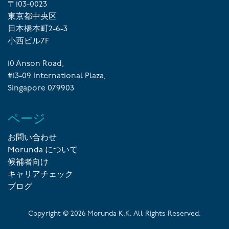
〒103-0023
東京都中央区
日本橋本町2-6-3
小西ビル7F
10 Anson Road,
#13-09 International Plaza,
Singapore 079903
ページ
お問い合わせ
Morunda について
候補者向け
キャリアチェック
ブログ
Copyright ©
2026
Morunda K.K. All Rights Reserved.