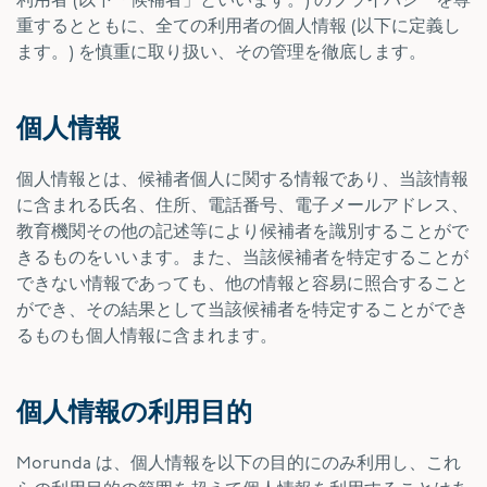
利用者 (以下「候補者」といいます。) のプライバシーを尊
重するとともに、全ての利用者の個人情報 (以下に定義し
ます。) を慎重に取り扱い、その管理を徹底します。
個人情報
個人情報とは、候補者個人に関する情報であり、当該情報
に含まれる氏名、住所、電話番号、電子メールアドレス、
教育機関その他の記述等により候補者を識別することがで
きるものをいいます。また、当該候補者を特定することが
できない情報であっても、他の情報と容易に照合すること
ができ、その結果として当該候補者を特定することができ
るものも個人情報に含まれます。
個人情報の利用目的
Morunda は、個人情報を以下の目的にのみ利用し、これ