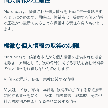
個人情報の正確性
Morunda は、提供された個人情報を正確にデータ処理す
るように努めます。同時に、候補者は、提供する個人情報
が正確かつ最新であることを保証する責任を負うものとし
ます。
機微な個人情報の取得の制限
Morunda は、候補者本人から個人情報を提供された場合
を除き、原則として、次の各号に掲げる事項を含む候補者
の個人情報を取得しないものとします。
A) 個人の思想、信条、宗教に関する情報
B) 人種、民族、家柄、本籍地 (候補者の所在する都道府県
に関する情報を除く) 、身体・精神障害、犯罪歴、その他
社会的差別の原因となる事項に関する情報