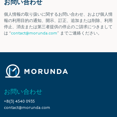
お問い合わせ
個人情報の取り扱いに関するお問い合わせ、および個人情
報の利用目的の通知、開示、訂正、追加または削除、利用
停止、消去または第三者提供の停止のご請求につきまして
は “
contact@morunda.com
” までご連絡ください。
お問い合わせ
+81(3) 4540 0935
contact@morunda.com