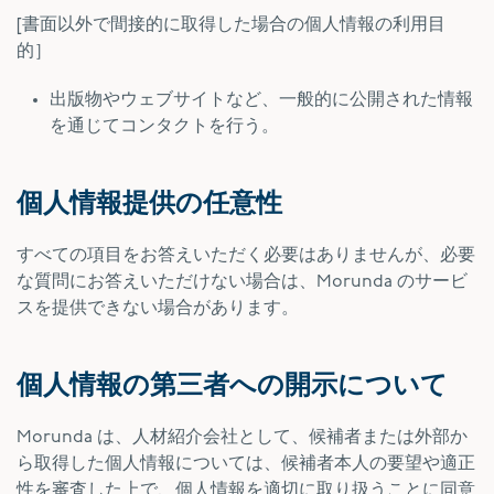
[書面以外で間接的に取得した場合の個人情報の利用目
的］
出版物やウェブサイトなど、一般的に公開された情報
を通じてコンタクトを行う。
個人情報提供の任意性
すべての項目をお答えいただく必要はありませんが、必要
な質問にお答えいただけない場合は、Morunda のサービ
スを提供できない場合があります。
個人情報の第三者への開示について
Morunda は、人材紹介会社として、候補者または外部か
ら取得した個人情報については、候補者本人の要望や適正
性を審査した上で、個人情報を適切に取り扱うことに同意