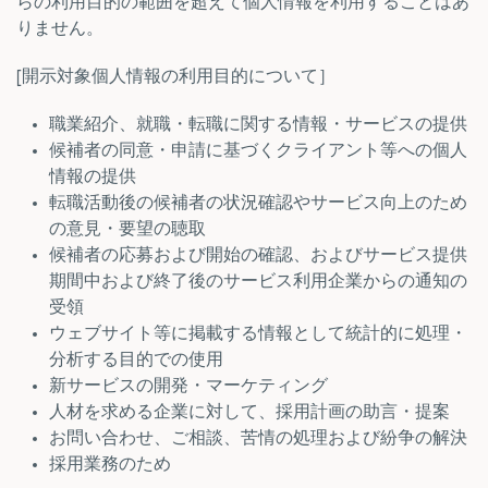
らの利用目的の範囲を超えて個人情報を利用することはあ
りません。
[開示対象個人情報の利用目的について］
職業紹介、就職・転職に関する情報・サービスの提供
候補者の同意・申請に基づくクライアント等への個人
情報の提供
転職活動後の候補者の状況確認やサービス向上のため
の意見・要望の聴取
候補者の応募および開始の確認、およびサービス提供
期間中および終了後のサービス利用企業からの通知の
受領
ウェブサイト等に掲載する情報として統計的に処理・
分析する目的での使用
新サービスの開発・マーケティング
人材を求める企業に対して、採用計画の助言・提案
お問い合わせ、ご相談、苦情の処理および紛争の解決
採用業務のため