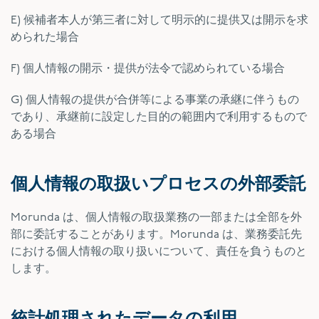
E) 候補者本人が第三者に対して明示的に提供又は開示を求
められた場合
F) 個人情報の開示・提供が法令で認められている場合
G) 個人情報の提供が合併等による事業の承継に伴うもの
であり、承継前に設定した目的の範囲内で利用するもので
ある場合
個人情報の取扱いプロセスの外部委託
Morunda は、個人情報の取扱業務の一部または全部を外
部に委託することがあります。Morunda は、業務委託先
における個人情報の取り扱いについて、責任を負うものと
します。
統計処理されたデータの利用