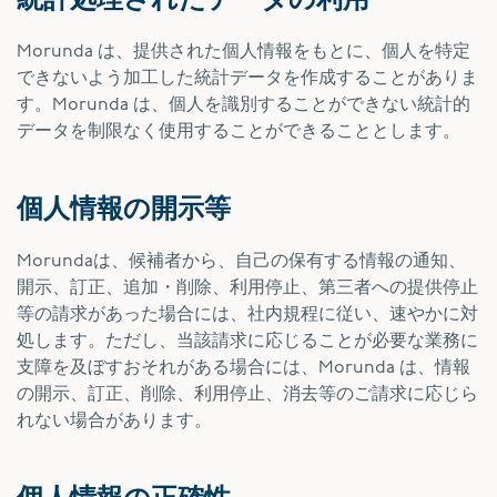
Morunda は、提供された個人情報をもとに、個人を特定
できないよう加工した統計データを作成することがありま
す。Morunda は、個人を識別することができない統計的
データを制限なく使用することができることとします。
個人情報の開示等
Morundaは、候補者から、自己の保有する情報の通知、
開示、訂正、追加・削除、利用停止、第三者への提供停止
等の請求があった場合には、社内規程に従い、速やかに対
処します。ただし、当該請求に応じることが必要な業務に
支障を及ぼすおそれがある場合には、Morunda は、情報
の開示、訂正、削除、利用停止、消去等のご請求に応じら
れない場合があります。