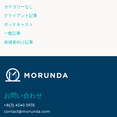
カテゴリーなし
クライアント記事
ポッドキャスト
一般記事
候補者向け記事
お問い合わせ
+81(3) 4540 0935
contact@morunda.com