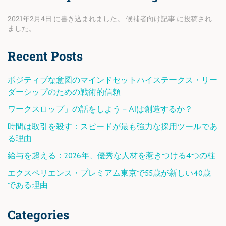
2021年2月4日
に書き込まれました。
候補者向け記事
に投稿され
ました。
Recent Posts
ポジティブな意図のマインドセットハイステークス・リー
ダーシップのための戦術的信頼
ワークスロップ」の話をしよう – AIは創造するか？
時間は取引を殺す：スピードが最も強力な採用ツールであ
る理由
給与を超える：2026年、優秀な人材を惹きつける4つの柱
エクスペリエンス・プレミアム東京で55歳が新しい40歳
である理由
Categories