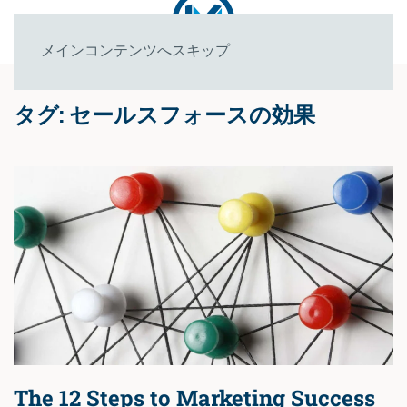
メインコンテンツへスキップ
タグ:
セールスフォースの効果
The 12 Steps to Marketing Success