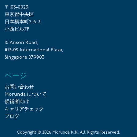
〒103-0023
東京都中央区
日本橋本町2-6-3
小西ビル7F
10 Anson Road,
#13-09 International Plaza,
Singapore 079903
ページ
お問い合わせ
Morunda について
候補者向け
キャリアチェック
ブログ
Copyright ©
2026
Morunda K.K. All Rights Reserved.