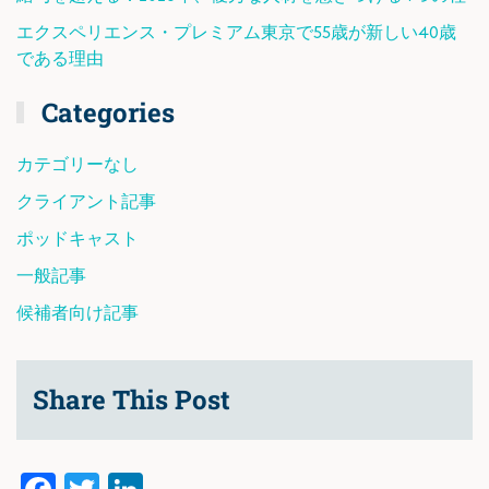
エクスペリエンス・プレミアム東京で55歳が新しい40歳
である理由
Categories
カテゴリーなし
クライアント記事
ポッドキャスト
一般記事
候補者向け記事
Share This Post