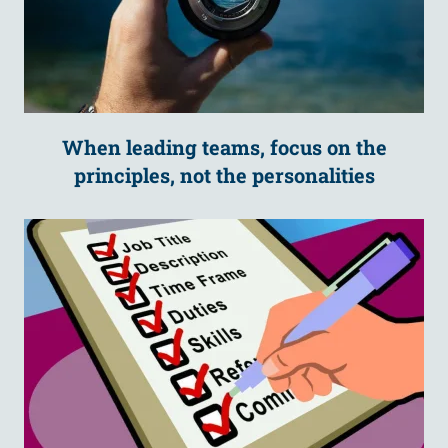
When leading teams, focus on the
principles, not the personalities