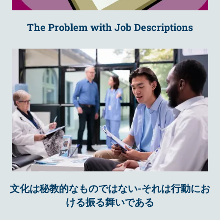
The Problem with Job Descriptions
文化は秘教的なものではない-それは行動にお
ける振る舞いである