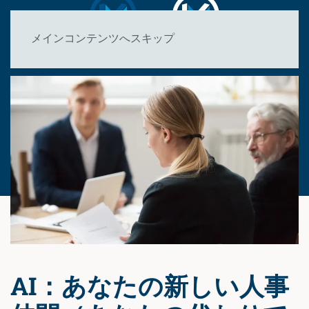
メインコンテンツへスキップ
AI：あなたの新しい人事