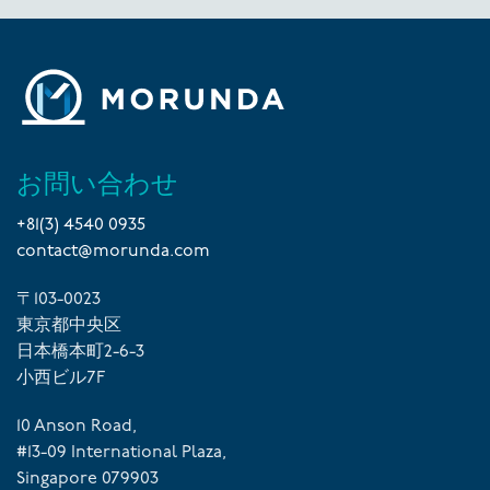
お問い合わせ
+81(3) 4540 0935
contact@morunda.com
〒103-0023
東京都中央区
日本橋本町2-6-3
小西ビル7F
10 Anson Road,
#13-09 International Plaza,
Singapore 079903