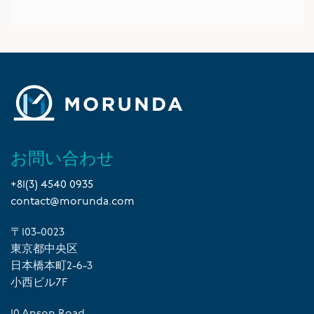
お問い合わせ
+81(3) 4540 0935
contact@morunda.com
〒103-0023
東京都中央区
日本橋本町2-6-3
小西ビル7F