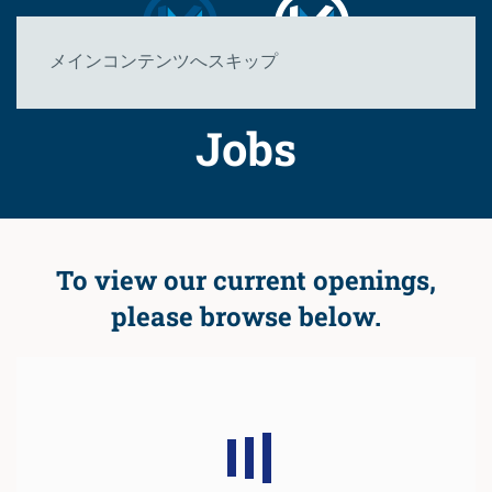
メインコンテンツへスキップ
Jobs
To view our current openings,
please browse below.