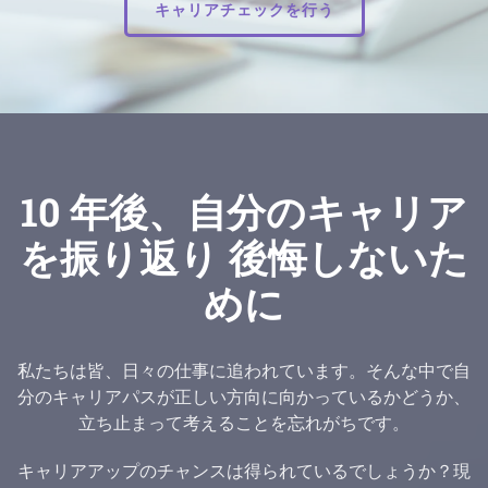
キャリアチェックを行う
10 年後、自分のキャリア
を振り返り 後悔しないた
めに
私たちは皆、日々の仕事に追われています。そんな中で自
分のキャリアパスが正しい方向に向かっているかどうか、
立ち止まって考えることを忘れがちです。
キャリアアップのチャンスは得られているでしょうか？現