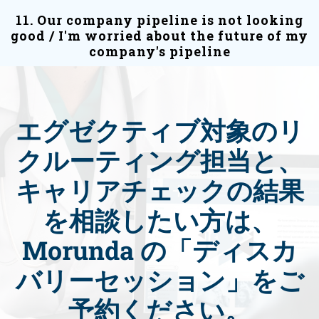
エグゼクティブ対象のリ
クルーティング担当と、
キャリアチェックの結果
を相談したい方は、
Morunda の「ディスカ
バリーセッション」をご
予約ください。