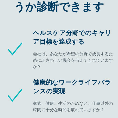
うか診断できます
ヘルスケア分野でのキャリ
ア目標を達成する
会社は、あなたが希望の分野で成長するた
めにふさわしい機会を与えてくれています
か？
健康的なワークライフバラ
ンスの実現
家族、健康、生活のためなど、仕事以外の
時間に十分な時間を取れていますか？