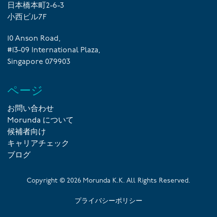
日本橋本町2-6-3
小西ビル7F
10 Anson Road,
#13-09 International Plaza,
Singapore 079903
ページ
お問い合わせ
Morunda について
候補者向け
キャリアチェック
ブログ
Copyright ©
2026
Morunda K.K. All Rights Reserved.
プライバシーポリシー