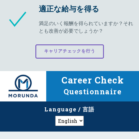
適正な給与を得る
満足のいく報酬を得られていますか？それ
とも改善が必要でしょうか？
キャリアチェックを行う