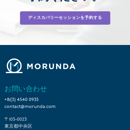
ディスカバリーセッションを予約する
お問い合わせ
+81(3) 4540 0935
contact@morunda.com
〒103-0023
東京都中央区