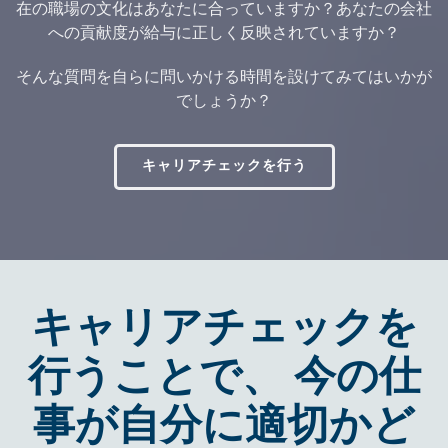
在の職場の文化はあなたに合っていますか？あなたの会社
への貢献度が給与に正しく反映されていますか？
そんな質問を自らに問いかける時間を設けてみてはいかが
でしょうか？
キャリアチェックを行う
キャリアチェックを
行うことで、 今の仕
事が自分に適切かど