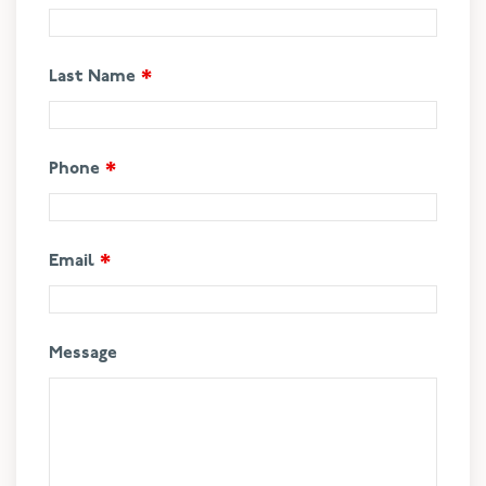
Last Name
*
Phone
*
Email
*
Message