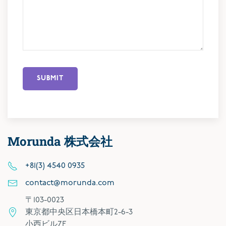
Morunda 株式会社
+81(3) 4540 0935
contact@morunda.com
〒103-0023
東京都中央区日本橋本町2-6-3
小西ビル7F