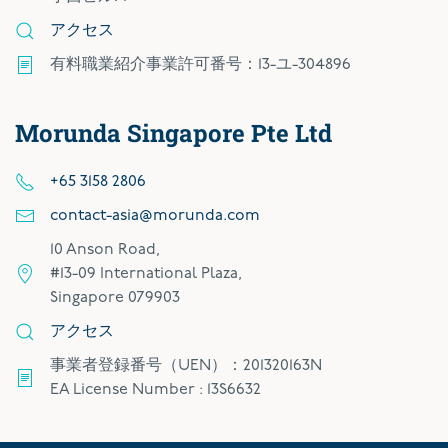
アクセス
有料職業紹介事業許可番号：13-ユ-304896
Morunda Singapore Pte Ltd
+65 3158 2806
contact-asia@morunda.com
10 Anson Road,
#13-09 International Plaza,
Singapore 079903
アクセス
事業者登録番号（UEN）：201320163N
EA License Number : 13S6632