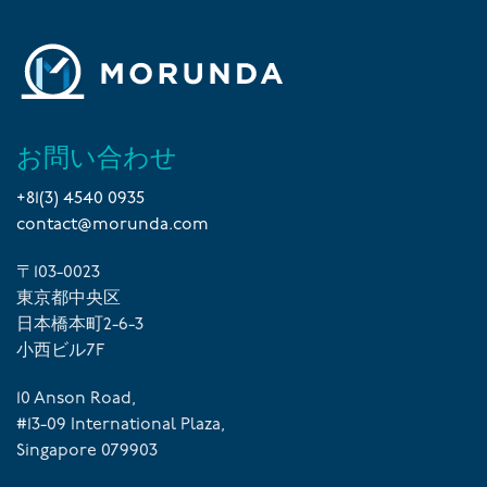
お問い合わせ
+81(3) 4540 0935
contact@morunda.com
〒103-0023
東京都中央区
日本橋本町2-6-3
小西ビル7F
10 Anson Road,
#13-09 International Plaza,
Singapore 079903