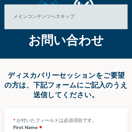
メインコンテンツへスキップ
お問い合わせ
ディスカバリーセッションをご要望
の方は、下記フォームにご記入のうえ
送信してください。
*
が付いたフィールドは必須項目です。
First Name
*