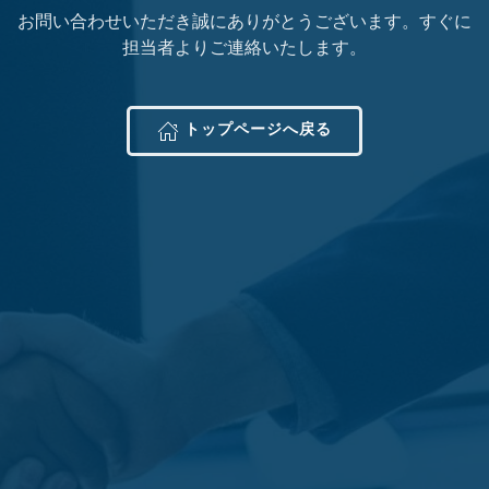
お問い合わせいただき誠にありがとうございます。すぐに
担当者よりご連絡いたします。
トップページへ戻る