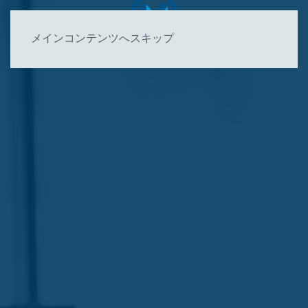
メインコンテンツへスキップ