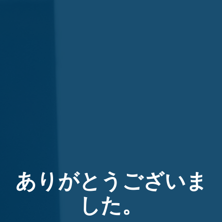
ありがとうございま
した。