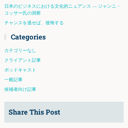
日本のビジネスにおける文化的ニュアンス ― ジャンニ・
コッサー氏の洞察
チャンスを逃せば、後悔する
Categories
カテゴリーなし
クライアント記事
ポッドキャスト
一般記事
候補者向け記事
Share This Post