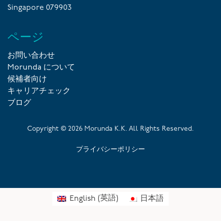
Singapore 079903
ページ
お問い合わせ
Morunda について
候補者向け
キャリアチェック
ブログ
Copyright ©
2026
Morunda K.K. All Rights Reserved.
プライバシーポリシー
English
(
英語
)
日本語