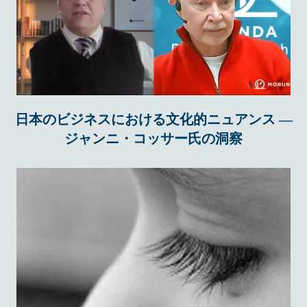
日本のビジネスにおける文化的ニュアンス ―
ジャンニ・コッサー氏の洞察