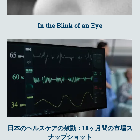
In the Blink of an Eye
日本のヘルスケアの鼓動：18ヶ月間の市場ス
ナップショット