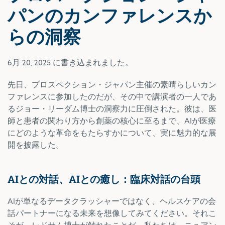
パンのカンファレンスか
らの洞察
6月 20, 2025
に書き込まれました。
先日、プロスペクション・ジャパン主催の素晴らしいカン
ファレンスに参加したのだが、その中で講演者の一人であ
るジョー・リーダム博士の洞察力に圧倒された。彼は、医
師と患者の関わり方から創薬の核心に至るまで、AIが医療
にどのような革命をもたらすかについて、実に魅力的な展
開を披露した。
AIとの対話、AIとの癒し：臨床対話の台頭
AIが単なるデータクラッシャーではなく、ヘルスケアの会
話パートナーになる未来を想像してみてください。それこ