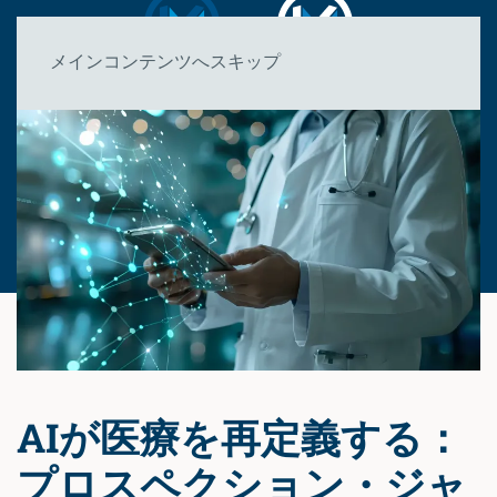
メインコンテンツへスキップ
AIが医療を再定義する：
プロスペクション・ジャ