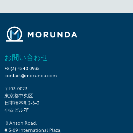
お問い合わせ
+81(3) 4540 0935
contact@morunda.com
〒103-0023
東京都中央区
日本橋本町2-6-3
小西ビル7F
10 Anson Road,
#13-09 International Plaza,