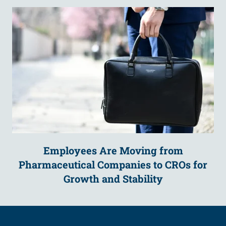
Employees Are Moving from
Pharmaceutical Companies to CROs for
Growth and Stability