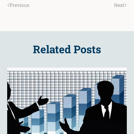
Previous
Next
Related Posts