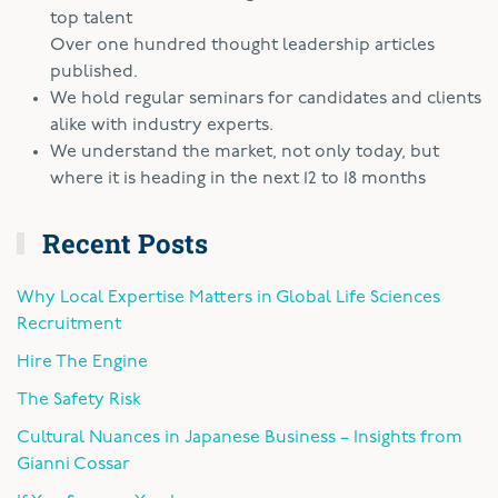
top talent
Over one hundred thought leadership articles
published.
We hold regular seminars for candidates and clients
alike with industry experts.
We understand the market, not only today, but
where it is heading in the next 12 to 18 months
Recent Posts
Why Local Expertise Matters in Global Life Sciences
Recruitment
Hire The Engine
The Safety Risk
Cultural Nuances in Japanese Business – Insights from
Gianni Cossar