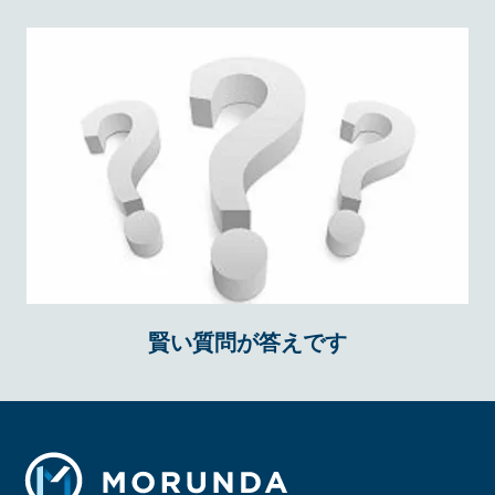
賢い質問が答えです