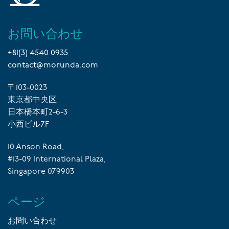
お問い合わせ
+81(3) 4540 0935
contact@morunda.com
〒103-0023
東京都中央区
日本橋本町2-6-3
小西ビル7F
10 Anson Road,
#13-09 International Plaza,
Singapore 079903
ページ
お問い合わせ