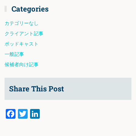
Categories
カテゴリーなし
クライアント記事
ポッドキャスト
一般記事
候補者向け記事
Share This Post
Facebook
Twitter
LinkedIn