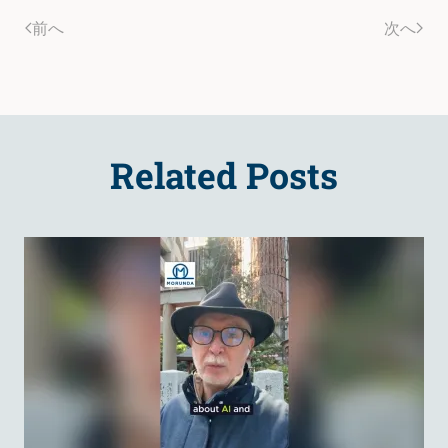
前へ
次へ
Related Posts