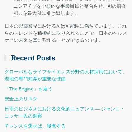
ニシアチブを中核的な事業目標と整合させ、AIの潜在
能力を最大限に引き出します。
日本の製薬業界におけるAIは可能性に満ちています。これ
らのトレンドを積極的に取り入れることで、日本のヘルス
ケアの未来を真に形作ることができるのです。
Recent Posts
グローバルなライフサイエンス分野の人材採用において、
現地の専門知識が重要な理由
「The Engine」を雇う
安全上のリスク
日本のビジネスにおける文化的ニュアンス ― ジャンニ・
コッサー氏の洞察
チャンスを逃せば、後悔する