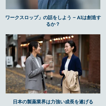
ワークスロップ」の話をしよう – AIは創造す
るか？
日本の製薬業界は力強い成長を遂げる